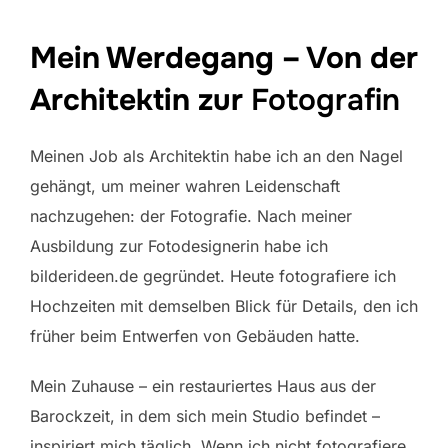
Mein Werdegang – Von der
Architektin zur
Fotografin
Meinen Job als Architektin habe ich an den Nagel
gehängt, um meiner wahren Leidenschaft
nachzugehen: der Fotografie. Nach meiner
Ausbildung zur Fotodesignerin habe ich
bilderideen.de gegründet. Heute fotografiere ich
Hochzeiten mit demselben Blick für Details, den ich
früher beim Entwerfen von Gebäuden hatte.
Mein Zuhause – ein restauriertes Haus aus der
Barockzeit, in dem sich mein Studio befindet –
inspiriert mich täglich. Wenn ich nicht fotografiere,