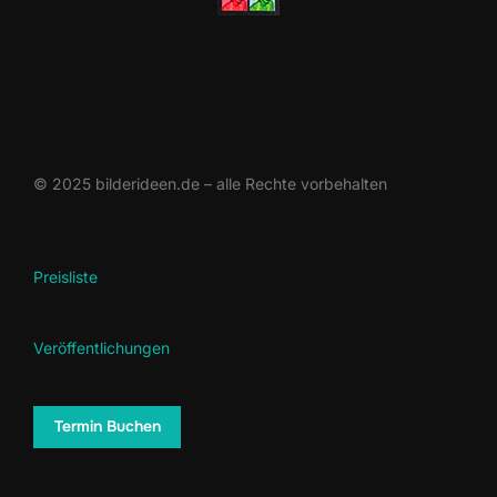
© 2025 bilderideen.de – alle Rechte vorbehalten
Preisliste
Veröffentlichungen
Termin Buchen