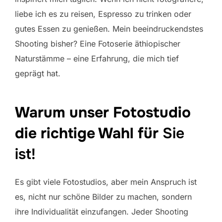
liebe ich es zu reisen, Espresso zu trinken oder
gutes Essen zu genießen. Mein beeindruckendstes
Shooting bisher? Eine Fotoserie äthiopischer
Naturstämme – eine Erfahrung, die mich tief
geprägt hat.
Warum unser Fotostudio
die richtige Wahl für
Sie
ist!
Es gibt viele Fotostudios, aber mein Anspruch ist
es, nicht nur schöne Bilder zu machen, sondern
ihre Individualität einzufangen. Jeder Shooting