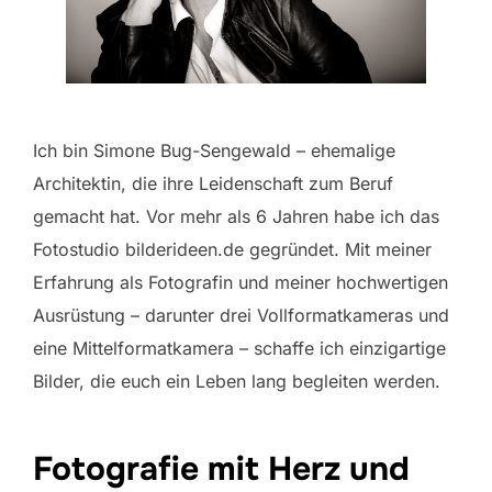
Ich bin Simone Bug-Sengewald – ehemalige
Architektin, die ihre Leidenschaft zum Beruf
gemacht hat. Vor mehr als 6 Jahren habe ich das
Fotostudio bilderideen.de gegründet. Mit meiner
Erfahrung als Fotografin und meiner hochwertigen
Ausrüstung – darunter drei Vollformatkameras und
eine Mittelformatkamera – schaffe ich einzigartige
Bilder, die euch ein Leben lang begleiten werden.
Fotografie mit Herz und