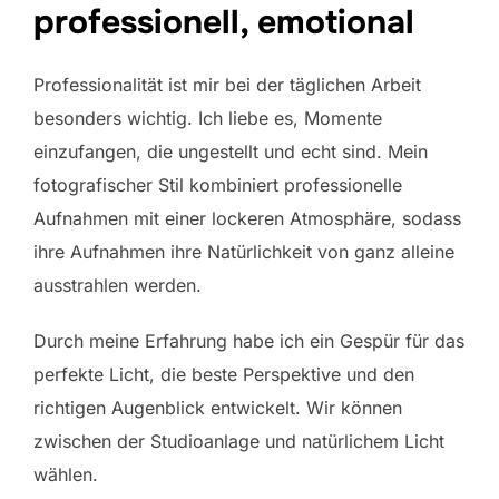
professionell, emotional
Professionalität ist mir bei der täglichen Arbeit
besonders wichtig. Ich liebe es, Momente
einzufangen, die ungestellt und echt sind. Mein
fotografischer Stil kombiniert professionelle
Aufnahmen mit einer lockeren Atmosphäre, sodass
ihre Aufnahmen ihre Natürlichkeit von ganz alleine
ausstrahlen werden.
Durch meine Erfahrung habe ich ein Gespür für das
perfekte Licht, die beste Perspektive und den
richtigen Augenblick entwickelt. Wir können
zwischen der Studioanlage und natürlichem Licht
wählen.