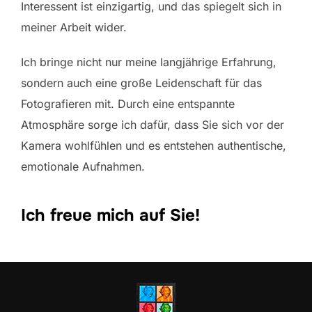
Interessent ist einzigartig, und das spiegelt sich in
meiner Arbeit wider.
Ich bringe nicht nur meine langjährige Erfahrung,
sondern auch eine große Leidenschaft für das
Fotografieren mit. Durch eine entspannte
Atmosphäre sorge ich dafür, dass Sie sich vor der
Kamera wohlfühlen und es entstehen authentische,
emotionale Aufnahmen.
Ich freue mich auf Sie!