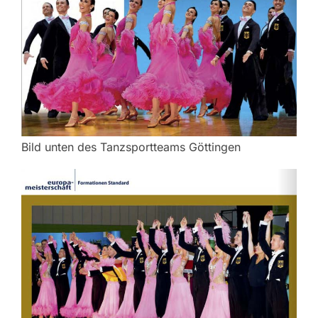
Bild unten des Tanzsportteams Göttingen