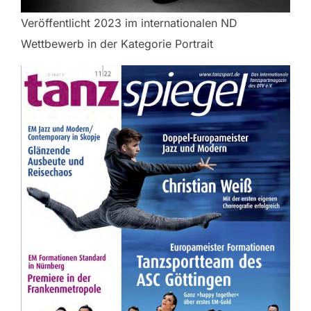
Veröffentlicht 2023 im internationalen ND
Wettbewerb in der Kategorie Portrait