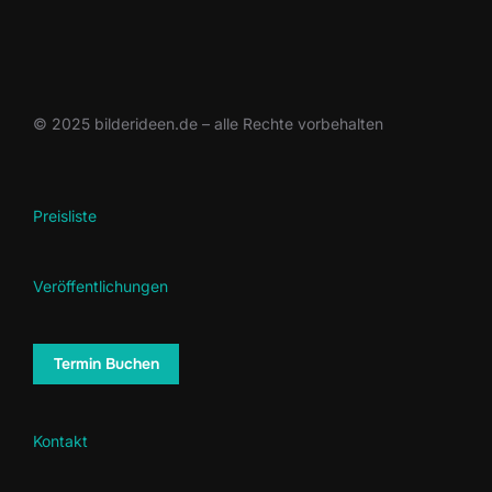
© 2025 bilderideen.de – alle Rechte vorbehalten
Preisliste
Veröffentlichungen
Termin Buchen
Kontakt