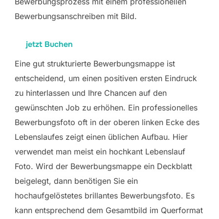
Bewerbungsprozess mit einem professionellen
Bewerbungsanschreiben mit Bild.
jetzt Buchen
Eine gut strukturierte Bewerbungsmappe ist
entscheidend, um einen positiven ersten Eindruck
zu hinterlassen und Ihre Chancen auf den
gewünschten Job zu erhöhen. Ein professionelles
Bewerbungsfoto oft in der oberen linken Ecke des
Lebenslaufes zeigt einen üblichen Aufbau. Hier
verwendet man meist ein hochkant Lebenslauf
Foto. Wird der Bewerbungsmappe ein Deckblatt
beigelegt, dann benötigen Sie ein
hochaufgelöstetes brillantes Bewerbungsfoto. Es
kann entsprechend dem Gesamtbild im Querformat