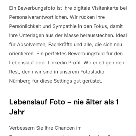
Ein Bewerbungsfoto ist Ihre digitale Visitenkarte bei
Personalverantwortlichen. Wir rücken Ihre
Persönlichkeit und Sympathie in den Fokus, damit
Ihre Unterlagen aus der Masse herausstechen. Ideal
für Absolventen, Fachkräfte und alle, die sich neu
orientieren. Ein perfektes Bewerbungsbild für den
Lebenslauf oder Linkedin Profil. Wir erledigen den
Rest, denn wir sind in unserem Fotostudio
Nürnberg für diese Settings gut gerüstet.
Lebenslauf Foto – nie älter als 1
Jahr
Verbessern Sie Ihre Chancen im