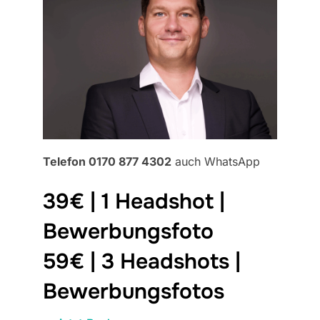
Telefon 0170 877 4302
auch WhatsApp
39€ | 1 Headshot |
Bewerbungsfoto
59€ | 3 Headshots |
Bewerbungsfotos