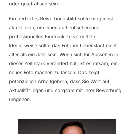
oder quadratisch sein.
Ein perfektes Bewerbungsbild sollte möglichst
aktuell sein, um einen authentischen und
professionellen Eindruck zu vermitteln.
Idealerweise sollte das Foto im Lebenslauf nicht
älter als ein Jahr sein. Wenn sich Ihr Aussehen in
dieser Zeit stark verändert hat, ist es ratsam, ein
neues Foto machen zu lassen. Das zeigt
potenziellen Arbeitgebern, dass Sie Wert auf
Aktualität legen und sorgsam mit Ihrer Bewerbung
umgehen.