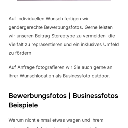
Auf individuellen Wunsch fertigen wir
gendergerechte Bewerbungsfotos. Gerne leisten
wir unseren Beitrag Stereotype zu vermeiden, die
Vielfalt zu repräsentieren und ein inklusives Umfeld
zu fördern
Auf Anfrage fotografieren wir Sie auch gerne an
Ihrer Wunschlocation als Businessfoto outdoor.
Bewerbungsfotos | Businessfotos
Beispiele
Warum nicht einmal etwas wagen und Ihrem