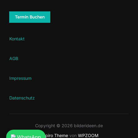
Termin Buchen
Kontakt
AGB
Impressum
Datenschutz
Copyright © 2026 bilderideen.de
Inspiro Theme
von
WPZOOM
WhatsApp