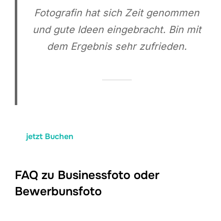
Fotografin hat sich Zeit genommen
und gute Ideen eingebracht. Bin mit
dem Ergebnis sehr zufrieden.
jetzt Buchen
FAQ zu Businessfoto oder
Bewerbunsfoto