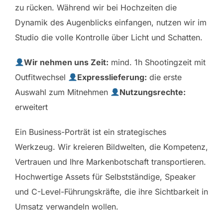
zu rücken. Während wir bei Hochzeiten die
Dynamik des Augenblicks einfangen, nutzen wir im
Studio die volle Kontrolle über Licht und Schatten.
Wir nehmen uns Zeit:
mind. 1h Shootingzeit mit
Outfitwechsel
Expresslieferung:
die erste
Auswahl zum Mitnehmen
Nutzungsrechte:
erweitert
Ein Business-Porträt ist ein strategisches
Werkzeug. Wir kreieren Bildwelten, die Kompetenz,
Vertrauen und Ihre Markenbotschaft transportieren.
Hochwertige Assets für Selbstständige, Speaker
und C-Level-Führungskräfte, die ihre Sichtbarkeit in
Umsatz verwandeln wollen.