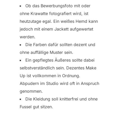
Ob das Bewerbungsfoto mit oder
ohne Krawatte fotografiert wird, ist
heutzutage egal. Ein weißes Hemd kann
jedoch mit einem Jackett aufgewertet
werden.
Die Farben dafür sollten dezent und
ohne auffällige Muster sein.
Ein gepflegtes Äußeres sollte dabei
selbstverständlich sein. Dezentes Make
Up ist vollkommen in Ordnung.
Abpudern im Studio wird oft in Anspruch
genommen.
Die Kleidung soll knitterfrei und ohne
Fussel gut sitzen.