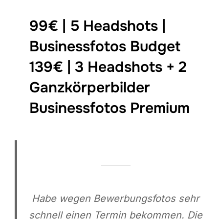
99€ | 5 Headshots |
Businessfotos Budget
139€ | 3 Headshots + 2
Ganzkörperbilder
Businessfotos Premium
Habe wegen Bewerbungsfotos sehr
schnell einen Termin bekommen. Die