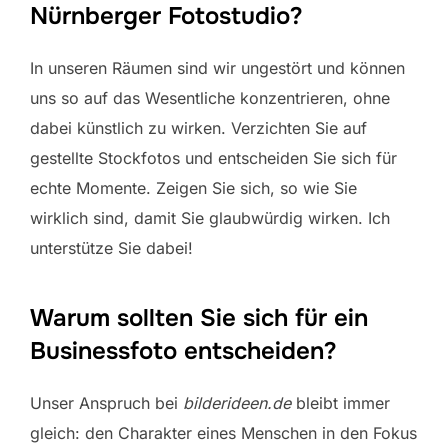
Nürnberger Fotostudio?
In unseren Räumen sind wir ungestört und können
uns so auf das Wesentliche konzentrieren, ohne
dabei künstlich zu wirken. Verzichten Sie auf
gestellte Stockfotos und entscheiden Sie sich für
echte Momente. Zeigen Sie sich, so wie Sie
wirklich sind, damit Sie glaubwürdig wirken. Ich
unterstütze Sie dabei!
Warum sollten Sie sich für ein
Businessfoto entscheiden?
Unser Anspruch bei
bilderideen.de
bleibt immer
gleich: den Charakter eines Menschen in den Fokus