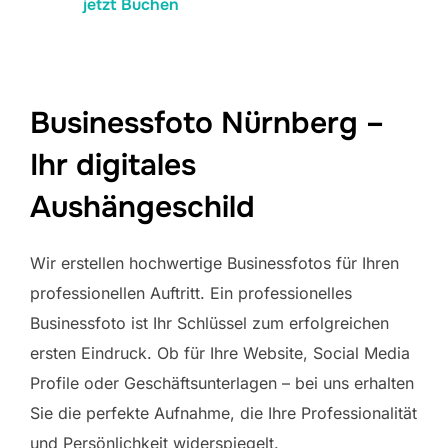
jetzt Buchen
Businessfoto Nürnberg –
Ihr digitales
Aushängeschild
Wir erstellen hochwertige Businessfotos für Ihren
professionellen Auftritt. Ein professionelles
Businessfoto ist Ihr Schlüssel zum erfolgreichen
ersten Eindruck. Ob für Ihre Website, Social Media
Profile oder Geschäftsunterlagen – bei uns erhalten
Sie die perfekte Aufnahme, die Ihre Professionalität
und Persönlichkeit widerspiegelt.