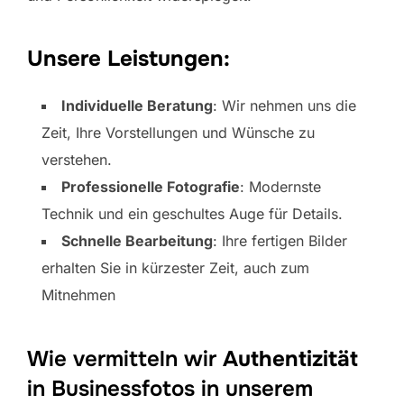
Unsere Leistungen:
Individuelle Beratung
: Wir nehmen uns die
Zeit, Ihre Vorstellungen und Wünsche zu
verstehen.
Professionelle Fotografie
: Modernste
Technik und ein geschultes Auge für Details.
Schnelle Bearbeitung
: Ihre fertigen Bilder
erhalten Sie in kürzester Zeit, auch zum
Mitnehmen
Wie vermitteln wir
Authentizität
in Businessfotos in unserem