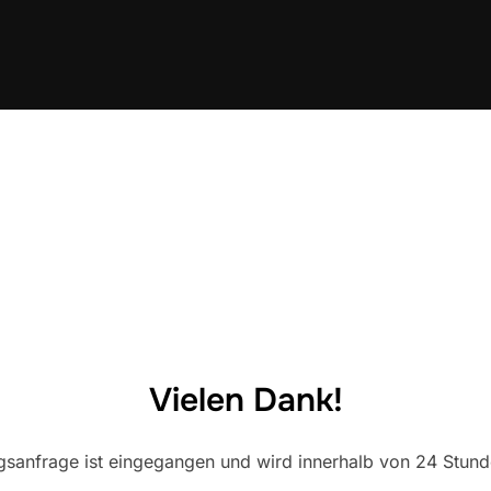
Vielen Dank!
gsanfrage ist eingegangen und wird innerhalb von 24 Stunde