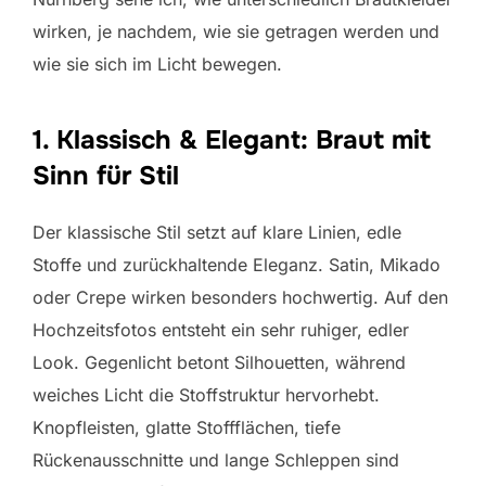
wirken, je nachdem, wie sie getragen werden und
wie sie sich im Licht bewegen.
1. Klassisch & Elegant: Braut mit
Sinn für Stil
Der klassische Stil setzt auf klare Linien, edle
Stoffe und zurückhaltende Eleganz. Satin, Mikado
oder Crepe wirken besonders hochwertig. Auf den
Hochzeitsfotos entsteht ein sehr ruhiger, edler
Look. Gegenlicht betont Silhouetten, während
weiches Licht die Stoffstruktur hervorhebt.
Knopfleisten, glatte Stoffflächen, tiefe
Rückenausschnitte und lange Schleppen sind