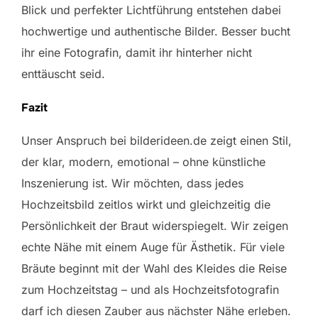
Blick und perfekter Lichtführung entstehen dabei
hochwertige und authentische Bilder. Besser bucht
ihr eine Fotografin, damit ihr hinterher nicht
enttäuscht seid.
Fazit
Unser Anspruch bei bilderideen.de zeigt einen Stil,
der klar, modern, emotional – ohne künstliche
Inszenierung ist. Wir möchten, dass jedes
Hochzeitsbild zeitlos wirkt und gleichzeitig die
Persönlichkeit der Braut widerspiegelt. Wir zeigen
echte Nähe mit einem Auge für Ästhetik. Für viele
Bräute beginnt mit der Wahl des Kleides die Reise
zum Hochzeitstag – und als Hochzeitsfotografin
darf ich diesen Zauber aus nächster Nähe erleben.