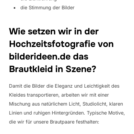
die Stimmung der Bilder
Wie setzen wir in der
Hochzeitsfotografie von
bilderideen.de das
Brautkleid in Szene?
Damit die Bilder die Eleganz und Leichtigkeit des
Kleides transportieren, arbeiten wir mit einer
Mischung aus natürlichem Licht, Studiolicht, klaren
Linien und ruhigen Hintergründen. Typische Motive,
die wir für unsere Brautpaare festhalten: