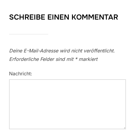
SCHREIBE EINEN KOMMENTAR
Deine E-Mail-Adresse wird nicht veröffentlicht.
Erforderliche Felder sind mit
*
markiert
Nachricht: