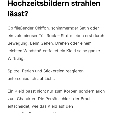
Hochzeitsbildern strahlen
lässt?
Ob fließender Chiffon, schimmernder Satin oder
ein voluminöser Tüll Rock – Stoffe leben erst durch
Bewegung. Beim Gehen, Drehen oder einem
leichten Windstoß entfaltet ein Kleid seine ganze
Wirkung.
Spitze, Perlen und Stickereien reagieren
unterschiedlich auf Licht.
Ein Kleid passt nicht nur zum Körper, sondern auch
zum Charakter. Die Persönlichkeit der Braut
entscheidet, wie das Kleid auf den