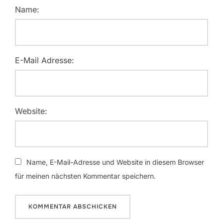
Name:
E-Mail Adresse:
Website:
Name, E-Mail-Adresse und Website in diesem Browser
für meinen nächsten Kommentar speichern.