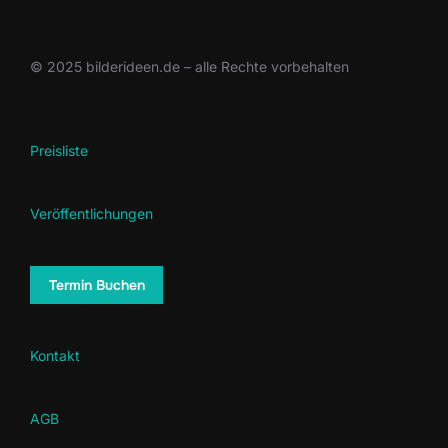
© 2025 bilderideen.de – alle Rechte vorbehalten
Preisliste
Veröffentlichungen
Termin Buchen
Kontakt
AGB