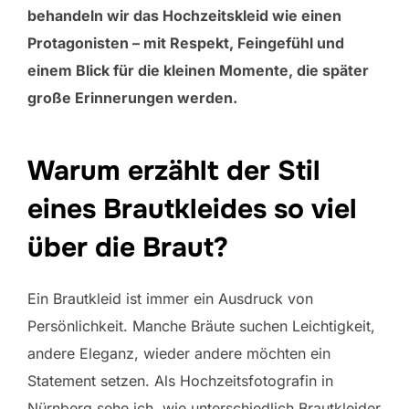
behandeln wir das Hochzeitskleid wie einen
Protagonisten – mit Respekt, Feingefühl und
einem Blick für die kleinen Momente, die später
große Erinnerungen werden.
Warum erzählt der Stil
eines Brautkleides so viel
über die Braut?
Ein Brautkleid ist immer ein Ausdruck von
Persönlichkeit. Manche Bräute suchen Leichtigkeit,
andere Eleganz, wieder andere möchten ein
Statement setzen. Als Hochzeitsfotografin in
Nürnberg sehe ich, wie unterschiedlich Brautkleider