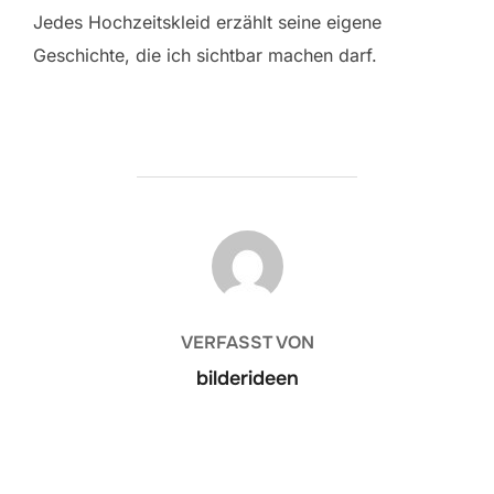
Jedes Hochzeitskleid erzählt seine eigene
Geschichte, die ich sichtbar machen darf.
BEITRAGSAUTOR
VERFASST VON
bilderideen