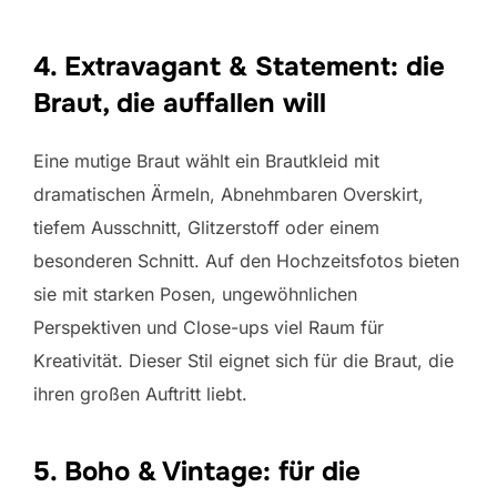
4. Extravagant & Statement: die
Braut, die auffallen will
Eine mutige Braut wählt ein Brautkleid mit
dramatischen Ärmeln, Abnehmbaren Overskirt,
tiefem Ausschnitt, Glitzerstoff oder einem
besonderen Schnitt. Auf den Hochzeitsfotos bieten
sie mit starken Posen, ungewöhnlichen
Perspektiven und Close-ups viel Raum für
Kreativität. Dieser Stil eignet sich für die Braut, die
ihren großen Auftritt liebt.
5. Boho & Vintage: für die