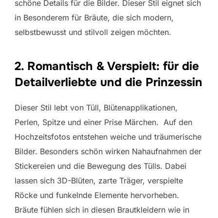
schöne Details für die Bilder. Dieser Stil eignet sich
in Besonderem für Bräute, die sich modern,
selbstbewusst und stilvoll zeigen möchten.
2. Romantisch & Verspielt: für die
Detailverliebte und die Prinzessin
Dieser Stil lebt von Tüll, Blütenapplikationen,
Perlen, Spitze und einer Prise Märchen. Auf den
Hochzeitsfotos entstehen weiche und träumerische
Bilder. Besonders schön wirken Nahaufnahmen der
Stickereien und die Bewegung des Tülls. Dabei
lassen sich 3D-Blüten, zarte Träger, verspielte
Röcke und funkelnde Elemente hervorheben.
Bräute fühlen sich in diesen Brautkleidern wie in