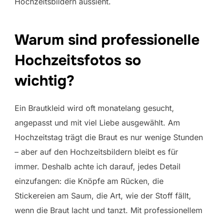
Hochzeitsbildern aussieht.
Warum sind professionelle
Hochzeitsfotos so
wichtig?
Ein Brautkleid wird oft monatelang gesucht,
angepasst und mit viel Liebe ausgewählt. Am
Hochzeitstag trägt die Braut es nur wenige Stunden
– aber auf den Hochzeitsbildern bleibt es für
immer. Deshalb achte ich darauf, jedes Detail
einzufangen: die Knöpfe am Rücken, die
Stickereien am Saum, die Art, wie der Stoff fällt,
wenn die Braut lacht und tanzt. Mit professionellem