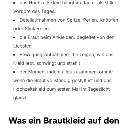
das Hochzeitskleid hängt im Raum, als stiller
Vorbote des Tages.
Detailaufnahmen von Spitze, Perlen, Knöpfen
oder Stickereien
die Braut beim Ankleiden, begleitet von den
Liebsten
Bewegungsaufnahmen, die zeigen, wie das
Kleid lebt, schwingt und strahlt
der Moment indem alles zusammenkommt;
wenn die Braut vollständig gestylt ist und das
Hochzeitskleid zum ersten Mal im Tageslicht
glänzt.
Was ein Brautkleid auf den