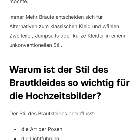
möchte.
Immer Mehr Bräute entscheiden sich für
Alternativen zum klassischen Kleid und wählen
Zweiteiler, Jumpsuits oder kurze Kleider in einem
unkonventionellen Stil.
Warum ist der Stil des
Brautkleides so wichtig für
die Hochzeitsbilder?
Der Stil des Brautkleides beeinflusst:
die Art der Posen
die Lichtführung