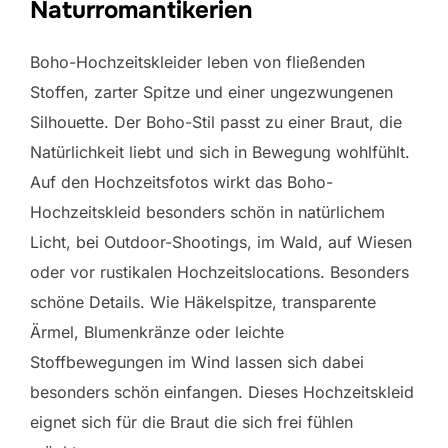
Naturromantikerien
Boho-Hochzeitskleider leben von fließenden
Stoffen, zarter Spitze und einer ungezwungenen
Silhouette. Der Boho-Stil passt zu einer Braut, die
Natürlichkeit liebt und sich in Bewegung wohlfühlt.
Auf den Hochzeitsfotos wirkt das Boho-
Hochzeitskleid besonders schön in natürlichem
Licht, bei Outdoor-Shootings, im Wald, auf Wiesen
oder vor rustikalen Hochzeitslocations. Besonders
schöne Details. Wie Häkelspitze, transparente
Ärmel, Blumenkränze oder leichte
Stoffbewegungen im Wind lassen sich dabei
besonders schön einfangen. Dieses Hochzeitskleid
eignet sich für die Braut die sich frei fühlen