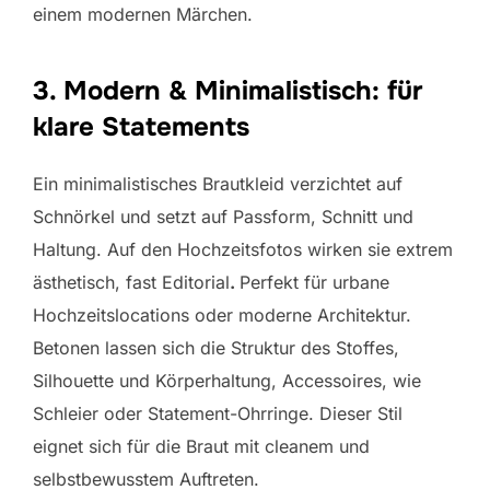
einem modernen Märchen.
3. Modern & Minimalistisch: für
klare Statements
Ein minimalistisches Brautkleid verzichtet auf
Schnörkel und setzt auf Passform, Schnitt und
Haltung. Auf den Hochzeitsfotos wirken sie extrem
ästhetisch, fast Editorial
.
Perfekt für urbane
Hochzeitslocations oder moderne Architektur.
Betonen lassen sich die Struktur des Stoffes,
Silhouette und Körperhaltung, Accessoires, wie
Schleier oder Statement-Ohrringe. Dieser Stil
eignet sich für die Braut mit cleanem und
selbstbewusstem Auftreten.